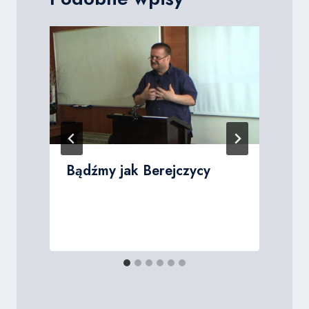
Bądźmy jak Berejczycy